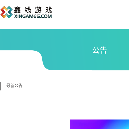
公告
最新公告