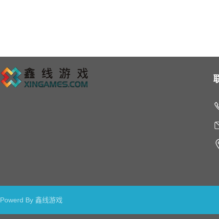
Powerd By 鑫线游戏