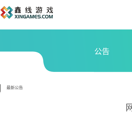
公告
最新公告