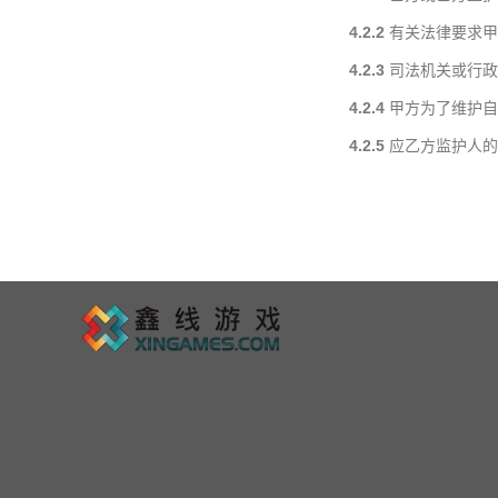
4.2.2
有关法律要求甲
4.2.3
司法机关或行政
4.2.4
甲方为了维护自
4.2.5
应乙方监护人的