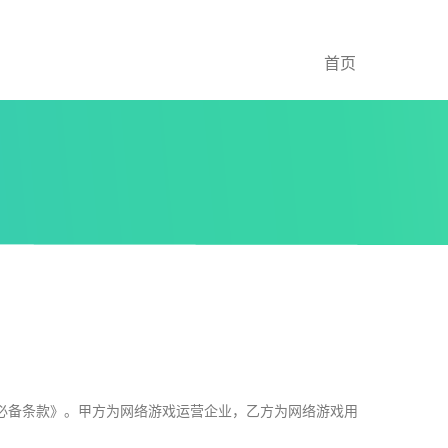
首页
必备条款》。甲方为网络游戏运营企业，乙方为网络游戏用