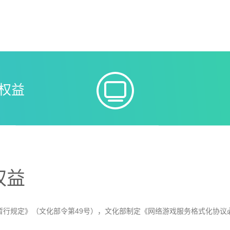
权益
权益
暂行规定》（文化部令第49号），文化部制定《网络游戏服务格式化协议