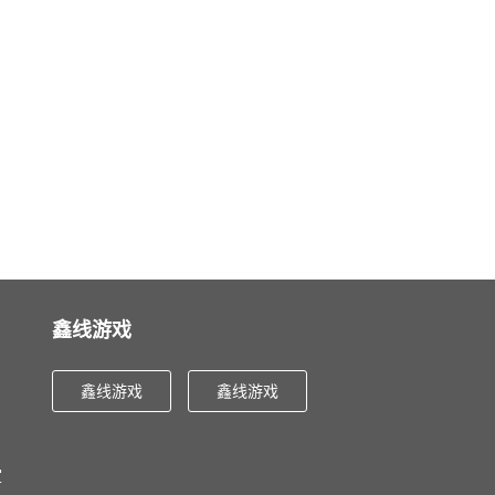
鑫线游戏
鑫线游戏
鑫线游戏
室